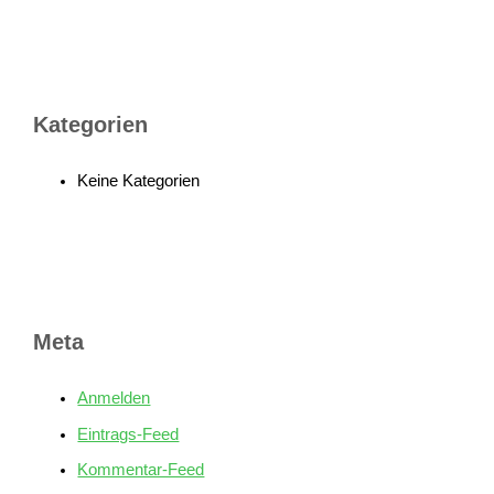
Kategorien
Keine Kategorien
Meta
Anmelden
Eintrags-Feed
Kommentar-Feed