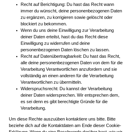
Recht auf Berichtigung: Du hast das Recht wann
immer du wünscht, deine personenbezogenen Daten
zu ergänzen, zu korrigieren sowie gelöscht oder
blockiert zu bekommen.
Wenn du uns deine Einwilligung zur Verarbeitung
deiner Daten erteilst, hast du das Recht diese
Einwilligung zu widerrufen und deine
personenbezogenen Daten löschen zu lassen.
Recht auf Datenübertragbarkeit: Du hast das Recht,
alle deine personenbezogenen Daten von dem für die
Verarbeitung Verantwortlichen anzufordern und sie
vollständig an einen anderen für die Verarbeitung
Verantwortlichen zu übermitteln.
Widerspruchsrecht: Du kannst der Verarbeitung
deiner Daten widersprechen. Wir entsprechen dem,
es sei denn es gibt berechtigte Gründe für die
Verarbeitung.
Um diese Rechte auszuüben kontaktiere uns bitte. Bitte
beziehe dich auf die Kontaktdaten am Ende dieser Cookie-
Erklärung. Wenn du eine Beschwerde darüber hast, wie wir