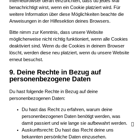
Internetbrowser derart einzurichten, dass du jedes Mal
benachrichtigt wirst, wenn ein Cookie platziert wird. Für
weitere Information über diese Möglichkeiten beachte die
Anweisungen in der Hilfesektion deines Browsers.
Bitte nimm zur Kenntnis, dass unsere Website
möglicherweise nicht richtig funktioniert, wenn alle Cookies
deaktiviert sind. Wenn du die Cookies in deinem Browser
löscht, werden diese neu platziert, wenn du unsere Website
erneut besuchst.
9. Deine Rechte in Bezug auf
personenbezogene Daten
Du hast folgende Rechte in Bezug auf deine
personenbezogenen Daten:
Du hast das Recht zu erfahren, warum deine
personenbezogenen Daten benötigt werden, was
damit passiert und wie lange sie aufbewahrt werden.
Auskunftsrecht: Du hast das Recht deine uns
bekannten persönliche Daten einzusehen.