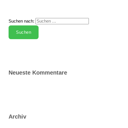
Suchen nach:
Neueste Kommentare
Archiv