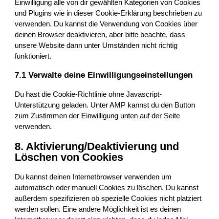
Einwilligung alle von dir gewählten Kategorien von Cookies
und Plugins wie in dieser Cookie-Erklärung beschrieben zu
verwenden. Du kannst die Verwendung von Cookies über
deinen Browser deaktivieren, aber bitte beachte, dass
unsere Website dann unter Umständen nicht richtig
funktioniert.
7.1 Verwalte deine Einwilligungseinstellungen
Du hast die Cookie-Richtlinie ohne Javascript-
Unterstützung geladen. Unter AMP kannst du den Button
zum Zustimmen der Einwilligung unten auf der Seite
verwenden.
8. Aktivierung/Deaktivierung und
Löschen von Cookies
Du kannst deinen Internetbrowser verwenden um
automatisch oder manuell Cookies zu löschen. Du kannst
außerdem spezifizieren ob spezielle Cookies nicht platziert
werden sollen. Eine andere Möglichkeit ist es deinen