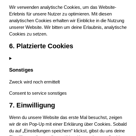
Wir verwenden analytische Cookies, um das Website-
Erlebnis für unsere Nutzer zu optimieren. Mit diesen
analytischen Cookies erhalten wir Einblicke in die Nutzung
unserer Website. Wir bitten um deine Erlaubnis, analytische
Cookies zu setzen.
6. Platzierte Cookies
Sonstiges
Zweck wird noch ermittelt
Consent to service sonstiges
7. Einwilligung
Wenn du unsere Website das erste Mal besuchst, zeigen
wir dir ein Pop-Up mit einer Erklärung über Cookies. Sobald
du auf „Einstellungen speichern“ klickst, gibst du uns deine